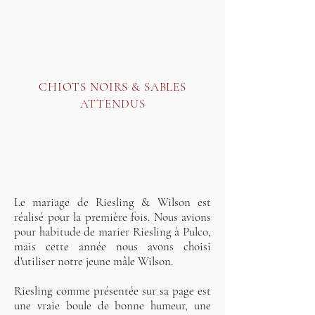
CHIOTS NOIRS & SABLES
ATTENDUS
Le mariage de Riesling & Wilson est
réalisé pour la première fois. Nous avions
pour habitude de marier Riesling à Pulco,
mais cette année nous avons choisi
d'utiliser notre jeune mâle Wilson.
Riesling comme présentée sur sa page est
une vraie boule de bonne humeur, une