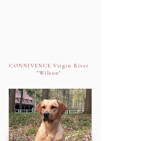
CONNIVENCE Virgin River
"Wilson"