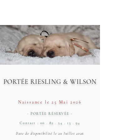
PORTÉE RIESLING & WILSON
Naissance le 25 Mai 2026
- PORTÉE RÉSERVÉE -
Contact :
06 . 82 . 54 . 13 . 94
Date de disponibilité le 20 Juillet 2026