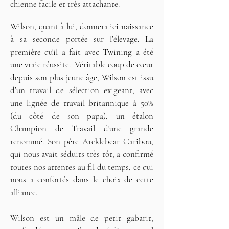
chienne facile et très attachante.
Wilson, quant à lui, donnera ici naissance
à sa seconde portée sur l’élevage. La
première qu'il a fait avec Twining a été
une vraie réussite. Véritable coup de cœur
depuis son plus jeune âge, Wilson est issu
d’un travail de sélection exigeant, avec
une lignée de travail britannique à 50%
(du côté de son papa), un étalon
Champion de Travail d'une grande
renommé. Son père Arcklebear Caribou,
qui nous avait séduits très tôt, a confirmé
toutes nos attentes au fil du temps, ce qui
nous a confortés dans le choix de cette
alliance.
Wilson est un mâle de petit gabarit,