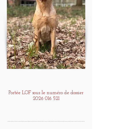
Portée LOF sous le numéro de dossier
2026 016 521