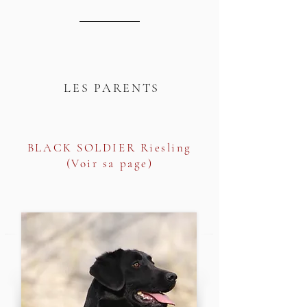
LES PARENTS
BLACK SOLDIER Riesling
(
Voir sa page
)