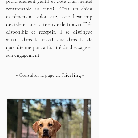
profondément gentil et doté d’un mental
remarquable au travail. C’est un chien
extrêmement volontaire, avec beaucoup
de style et une forte envie de trouver. Très
disponible et réceptif, il se distingue
autant dans le travail que dans la vie
quotidienne par sa facilité de dressage et
son engagement.
- Consulter la page de
Riesling
-