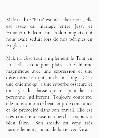
Makita dite "Kita" est née chez nous, elle
est issue du mariage entre Jessy et
Amancio Falcon, un étalon anglais qui
nous avait séduit lors de nos périples en
Angleterre.
Makita, c'est tout simplement le Tout en
Un ! Elle a tout pour plaire. Une chienne
magnifique avec une expression et une
détermination qui en disent long... C'est
une chienne qui a une superbe ossature et
un style de chasse qui ne peut laisser
personne indifférent. Toujours contente,
elle nous a montré beaucoup de constance
et de précocité dans son travail. Elle est
très consciencieuse et cherche toujours à
bien faire. Son steady est venu très
naturellement, jamais de lutte avec Kita.