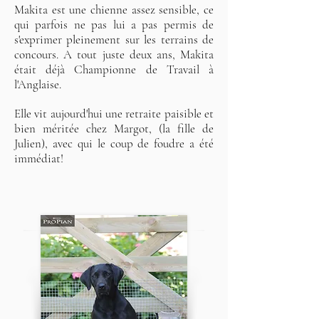
Makita est une chienne assez sensible, ce
qui parfois ne pas lui a pas permis de
s'exprimer pleinement sur les terrains de
concours. A tout juste deux ans, Makita
était déjà Championne de Travail à
l'Anglaise.
Elle vit aujourd'hui une retraite paisible et
bien méritée chez Margot, (la fille de
Julien), avec qui le coup de foudre a été
immédiat!