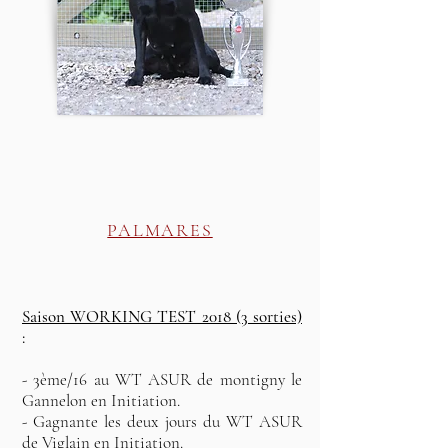
PALMARES
Saison WORKING TEST 2018 (3 sorties)
:
- 3ème/16 au WT ASUR de montigny le
Gannelon en Initiation.
- Gagnante les deux jours du WT ASUR
de Viglain en Initiation.